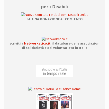
per i Disabili
FAI UNA DONAZIONE AL COMITATO
Iscriviti a
Networketico.it
,
il database delle associazioni
di solidarietà e del volontariato in Italia