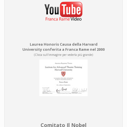
Laurea Honoris Causa della Harvard
University conferita a Franca Rame nel 2000
(Clicca sull'immagine per vederla più grande)
Comitato Il Nobel