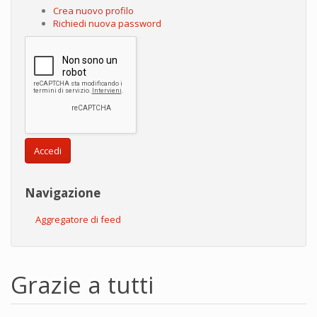
Crea nuovo profilo
Richiedi nuova password
Accedi
Navigazione
Aggregatore di feed
Grazie a tutti