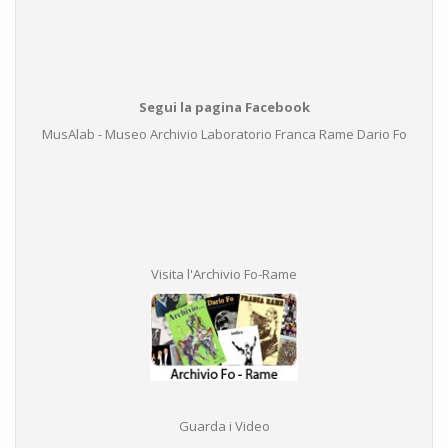
Segui la pagina Facebook
MusAlab - Museo Archivio Laboratorio Franca Rame Dario Fo
Visita l'Archivio Fo-Rame
Guarda i Video