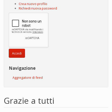
Crea nuovo profilo
Richiedi nuova password
Accedi
Navigazione
Aggregatore di feed
Grazie a tutti