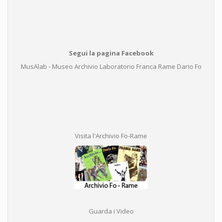
Segui la pagina Facebook
MusAlab - Museo Archivio Laboratorio Franca Rame Dario Fo
Visita l'Archivio Fo-Rame
Guarda i Video