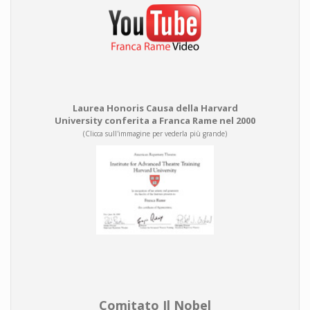
Laurea Honoris Causa della Harvard
University conferita a Franca Rame nel 2000
(Clicca sull'immagine per vederla più grande)
Comitato Il Nobel