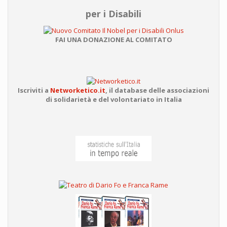
per i Disabili
FAI UNA DONAZIONE AL COMITATO
Iscriviti a
Networketico.it
,
il database delle associazioni
di solidarietà e del volontariato in Italia