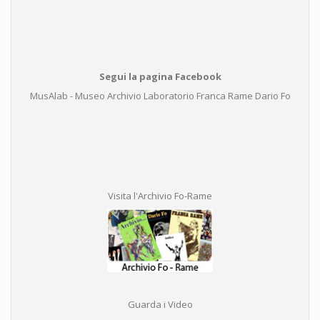
Segui la pagina Facebook
MusAlab - Museo Archivio Laboratorio Franca Rame Dario Fo
Visita l'Archivio Fo-Rame
Guarda i Video