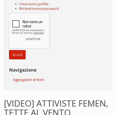
Crea nuovo profilo
Richiedi nuova password
Accedi
Navigazione
Aggregatore di feed
[VIDEO] ATTIVISTE FEMEN,
TETTE AL VENTO,