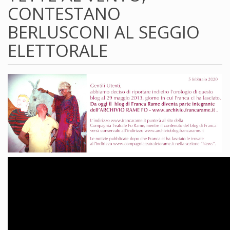
CONTESTANO
BERLUSCONI AL SEGGIO
ELETTORALE