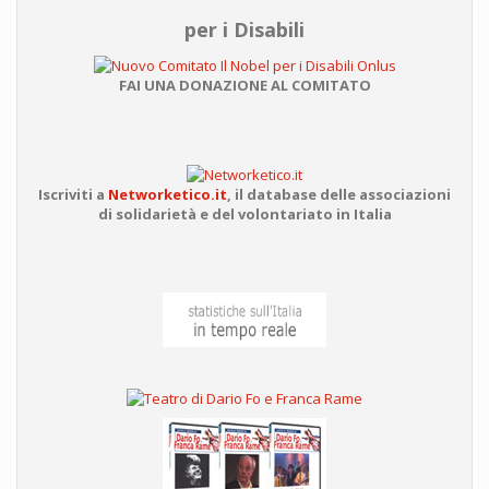
per i Disabili
FAI UNA DONAZIONE AL COMITATO
Iscriviti a
Networketico.it
,
il database delle associazioni
di solidarietà e del volontariato in Italia