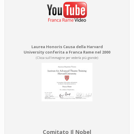
Laurea Honoris Causa della Harvard
University conferita a Franca Rame nel 2000
(Clicca sull'immagine per vederla più grande)
Comitato Il Nobel