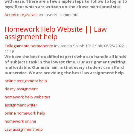
with ease. There are a few simple steps to follow to log in to
mywifiext which are written on the above mentioned site.
Accedi
o
registrati
per inserire commenti.
Homework Help Website || Law
assignment help
Collegamento permanente
Inviato da
Sakshi101
il Sab, 06/25/2022 -
11:19
We have the best-qualified experts who can handle all kinds
of subjects task in the lowest time. Our assignment writing
is affordable. Our main aim is that every student can afford
our service. We are providing the best law assignment help.
online assignment help
do my assignment
homework help websites
assignment writer
online homework help
homework online
Law assignment help