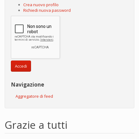
Crea nuovo profilo
Richiedi nuova password
Accedi
Navigazione
Aggregatore di feed
Grazie a tutti