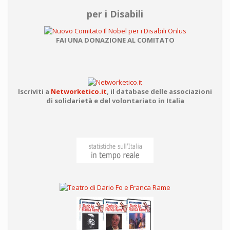
per i Disabili
FAI UNA DONAZIONE AL COMITATO
Iscriviti a
Networketico.it
,
il database delle associazioni
di solidarietà e del volontariato in Italia