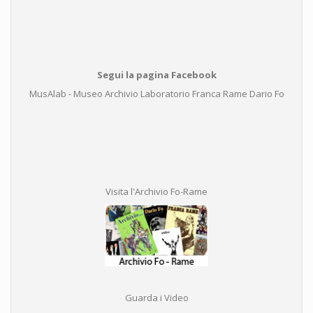
Segui la pagina Facebook
MusAlab - Museo Archivio Laboratorio Franca Rame Dario Fo
Visita l'Archivio Fo-Rame
Guarda i Video