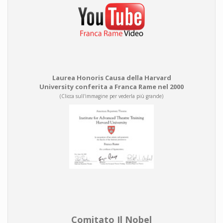
Laurea Honoris Causa della Harvard
University conferita a Franca Rame nel 2000
(Clicca sull'immagine per vederla più grande)
Comitato Il Nobel