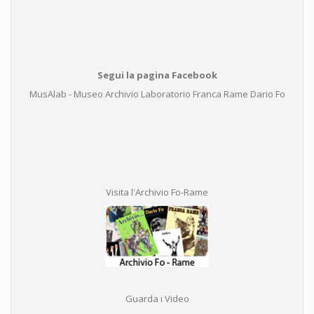
Segui la pagina Facebook
MusAlab - Museo Archivio Laboratorio Franca Rame Dario Fo
Visita l'Archivio Fo-Rame
Guarda i Video