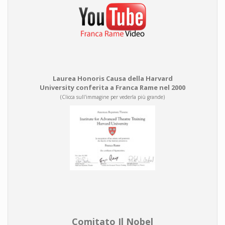
Laurea Honoris Causa della Harvard
University conferita a Franca Rame nel 2000
(Clicca sull'immagine per vederla più grande)
Comitato Il Nobel