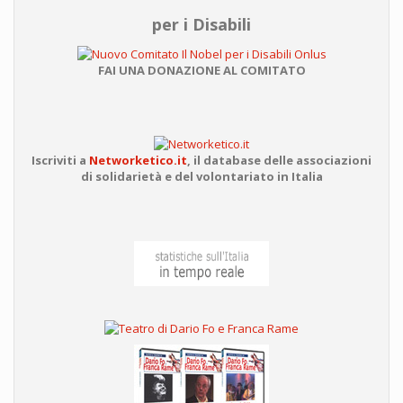
per i Disabili
FAI UNA DONAZIONE AL COMITATO
Iscriviti a
Networketico.it
,
il database delle associazioni
di solidarietà e del volontariato in Italia