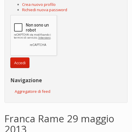
Crea nuovo profilo
Richiedi nuova password
Accedi
Navigazione
Aggregatore di feed
Franca Rame 29 maggio
2013