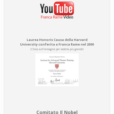
Laurea Honoris Causa della Harvard
University conferita a Franca Rame nel 2000
(Clicca sull'immagine per vederla più grande)
Comitato Il Nobel