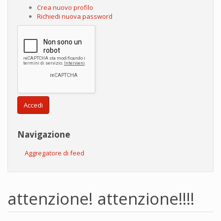
Crea nuovo profilo
Richiedi nuova password
Accedi
Navigazione
Aggregatore di feed
attenzione! attenzione!!!!