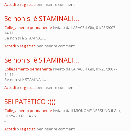
Accedi
o
registrati
per inserire commenti.
Se non si è STAMINALI...
Collegamento permanente
Inviato da
LAPACE
il Gio, 01/25/2007 -
14:11
Se non si è STAMINALI...
Accedi
o
registrati
per inserire commenti.
Se non si è STAMINALI...
Collegamento permanente
Inviato da
LAPACE
il Gio, 01/25/2007 -
14:11
Se non si è STAMINALI...
Accedi
o
registrati
per inserire commenti.
SEI PATETICO :)))
Collegamento permanente
Inviato da
ILMIONOME NESSUNO
il Gio,
01/25/2007 - 14:26
-
Accedi
o
registrati
per inserire commenti.