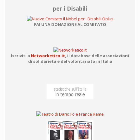
per i Disabili
FAI UNA DONAZIONE AL COMITATO
Iscriviti a
Networketico.it
,
il database delle associazioni
di solidarietà e del volontariato in Italia