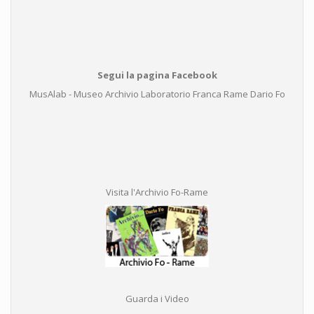
Segui la pagina Facebook
MusAlab - Museo Archivio Laboratorio Franca Rame Dario Fo
Visita l'Archivio Fo-Rame
Guarda i Video