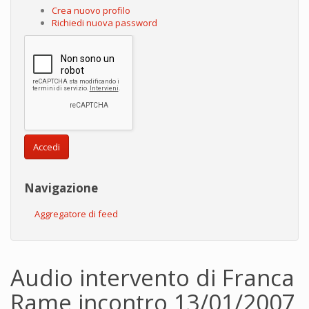
Crea nuovo profilo
Richiedi nuova password
Accedi
Navigazione
Aggregatore di feed
Audio intervento di Franca
Rame incontro 13/01/2007