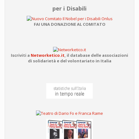
per i Disabili
FAI UNA DONAZIONE AL COMITATO
Iscriviti a
Networketico.it
,
il database delle associazioni
di solidarietà e del volontariato in Italia