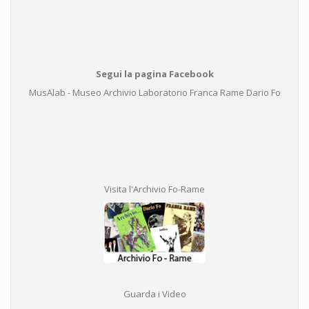
Segui la pagina Facebook
MusAlab - Museo Archivio Laboratorio Franca Rame Dario Fo
Visita l'Archivio Fo-Rame
Guarda i Video