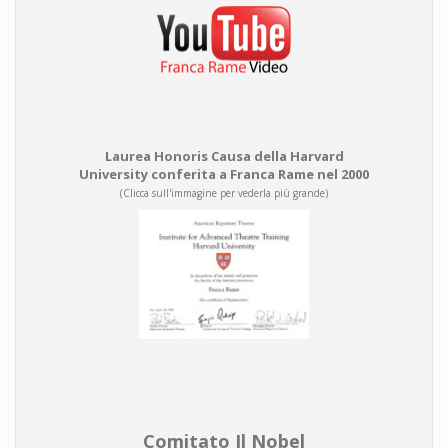
Laurea Honoris Causa della Harvard
University conferita a Franca Rame nel 2000
(Clicca sull'immagine per vederla più grande)
Comitato Il Nobel