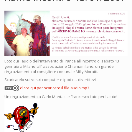
Ecco qui l'audio dell'intervento di Franca all'incontro di sabato 13
gennaio a Milano, all' associazione Chiamamilano. un grande
ringraziamento al consigliere comunale Milly Moratti.
Scaricatelo sui vostri computer e ipod e... divertitevi!
clicca qui per scaricare il file audio mp3
Un ringraziamento a Carlo Montalti e Francesco Lato per l'aiuto!