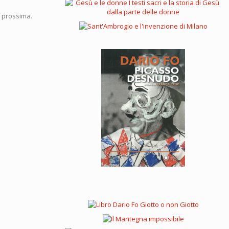
a prossima.