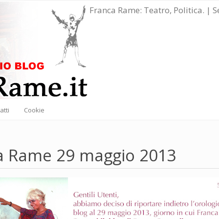
Franca Rame: Teatro, Politica. | 
atti
Cookie
a Rame 29 maggio 2013