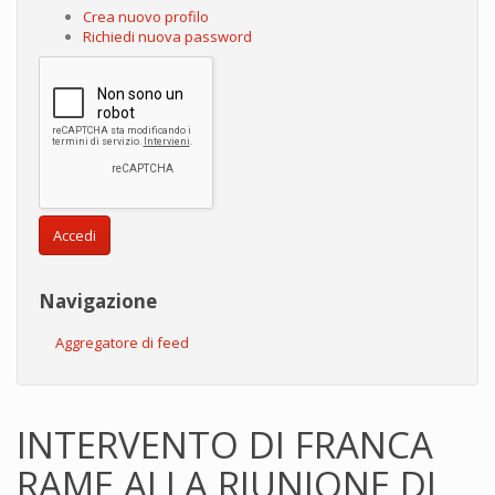
Crea nuovo profilo
Richiedi nuova password
Accedi
Navigazione
Aggregatore di feed
INTERVENTO DI FRANCA
RAME ALLA RIUNIONE DI