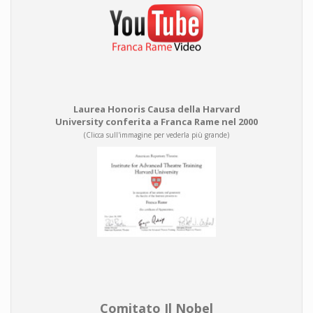
Laurea Honoris Causa della Harvard
University conferita a Franca Rame nel 2000
(Clicca sull'immagine per vederla più grande)
Comitato Il Nobel