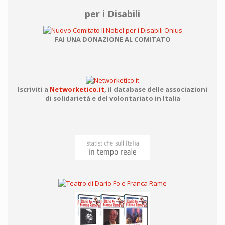
per i Disabili
FAI UNA DONAZIONE AL COMITATO
Iscriviti a
Networketico.it
,
il database delle associazioni
di solidarietà e del volontariato in Italia