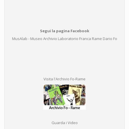
Segui la pagina Facebook
MusAlab - Museo Archivio Laboratorio Franca Rame Dario Fo
Visita l'Archivio Fo-Rame
Guarda i Video