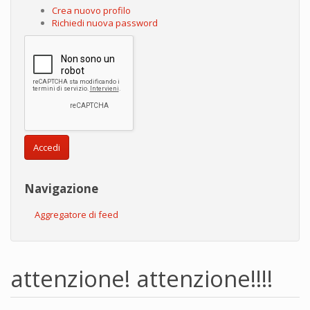
Crea nuovo profilo
Richiedi nuova password
Accedi
Navigazione
Aggregatore di feed
attenzione! attenzione!!!!