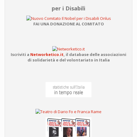
per i Disabili
FAI UNA DONAZIONE AL COMITATO
Iscriviti a
Networketico.it
,
il database delle associazioni
di solidarietà e del volontariato in Italia