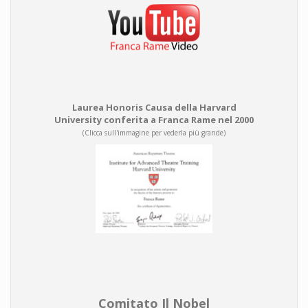
Laurea Honoris Causa della Harvard
University conferita a Franca Rame nel 2000
(Clicca sull'immagine per vederla più grande)
Comitato Il Nobel