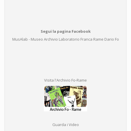
Segui la pagina Facebook
MusAlab - Museo Archivio Laboratorio Franca Rame Dario Fo
Visita l'Archivio Fo-Rame
Guarda i Video