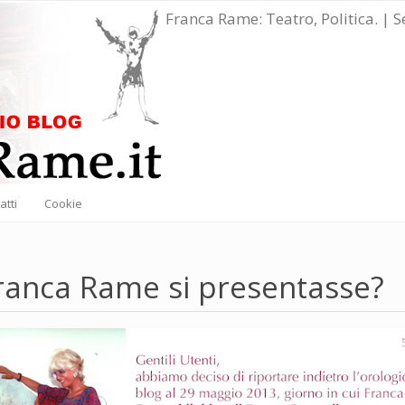
Franca Rame: Teatro, Politica. | 
atti
Cookie
Franca Rame si presentasse?