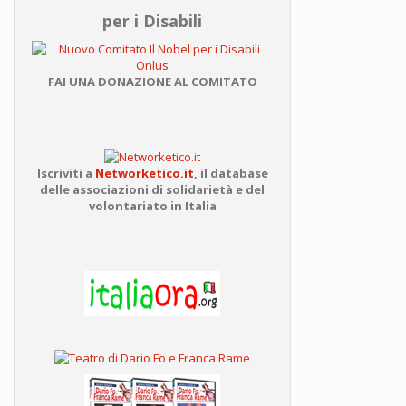
per i Disabili
FAI UNA DONAZIONE AL COMITATO
Iscriviti a
Networketico.it
,
il database
delle associazioni
di solidarietà e del
volontariato in Italia