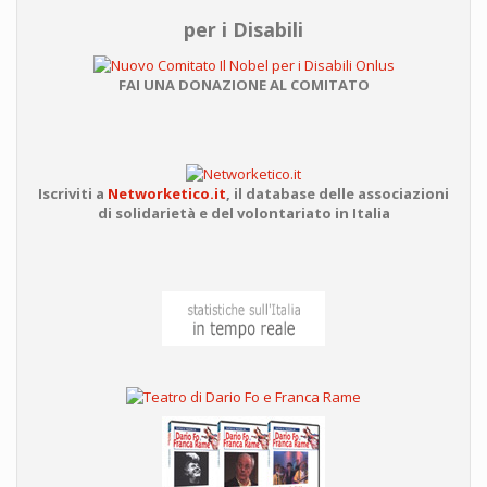
per i Disabili
FAI UNA DONAZIONE AL COMITATO
Iscriviti a
Networketico.it
,
il database delle associazioni
di solidarietà e del volontariato in Italia