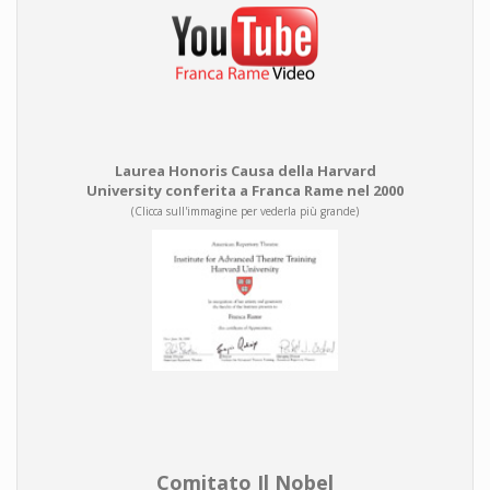
Laurea Honoris Causa della Harvard
University conferita a Franca Rame nel 2000
(Clicca sull'immagine per vederla più grande)
Comitato Il Nobel