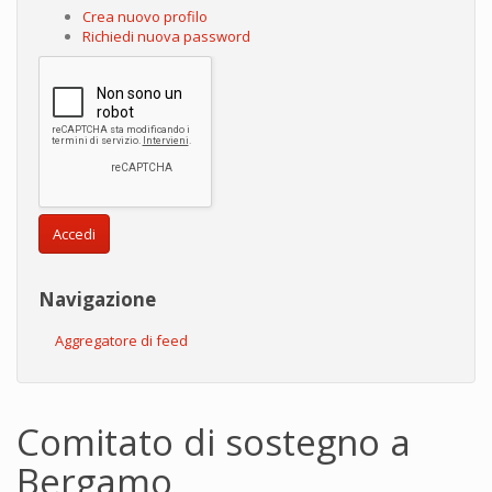
Crea nuovo profilo
Richiedi nuova password
Accedi
Navigazione
Aggregatore di feed
Comitato di sostegno a
Bergamo