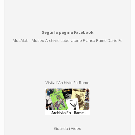
Segui la pagina Facebook
MusAlab - Museo Archivio Laboratorio Franca Rame Dario Fo
Visita l'Archivio Fo-Rame
Guarda i Video