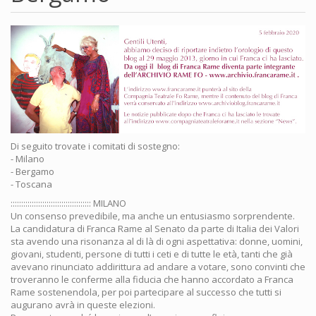
Di seguito trovate i comitati di sostegno:
- Milano
- Bergamo
- Toscana
:::::::::::::::::::::::::::::::::::::: MILANO
Un consenso prevedibile, ma anche un entusiasmo sorprendente.
La candidatura di Franca Rame al Senato da parte di Italia dei Valori
sta avendo una risonanza al di là di ogni aspettativa: donne, uomini,
giovani, studenti, persone di tutti i ceti e di tutte le età, tanti che già
avevano rinunciato addirittura ad andare a votare, sono convinti che
troveranno le conferme alla fiducia che hanno accordato a Franca
Rame sostenendola, per poi partecipare al successo che tutti si
augurano avrà in queste elezioni.