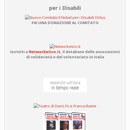
per i Disabili
FAI UNA DONAZIONE AL COMITATO
Iscriviti a
Networketico.it
,
il database delle associazioni
di solidarietà e del volontariato in Italia