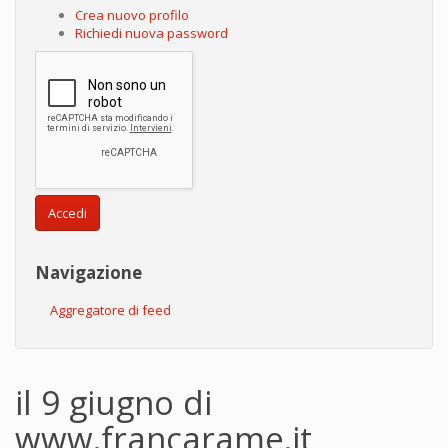
Crea nuovo profilo
Richiedi nuova password
Accedi
Navigazione
Aggregatore di feed
il 9 giugno di
www.francarame.it