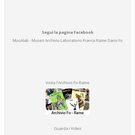
Segui la pagina Facebook
MusAlab - Museo Archivio Laboratorio Franca Rame Dario Fo
Visita l'Archivio Fo-Rame
Guarda i Video