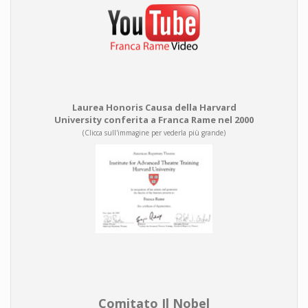
Laurea Honoris Causa della Harvard
University conferita a Franca Rame nel 2000
(Clicca sull'immagine per vederla più grande)
Comitato Il Nobel