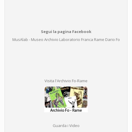
Segui la pagina Facebook
MusAlab - Museo Archivio Laboratorio Franca Rame Dario Fo
Visita l'Archivio Fo-Rame
Guarda i Video