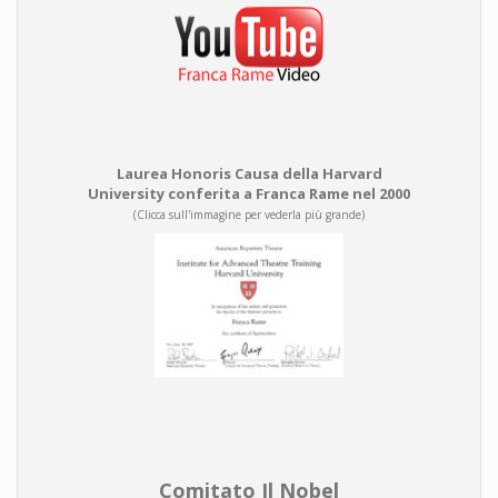
Laurea Honoris Causa della Harvard
University conferita a Franca Rame nel 2000
(Clicca sull'immagine per vederla più grande)
Comitato Il Nobel