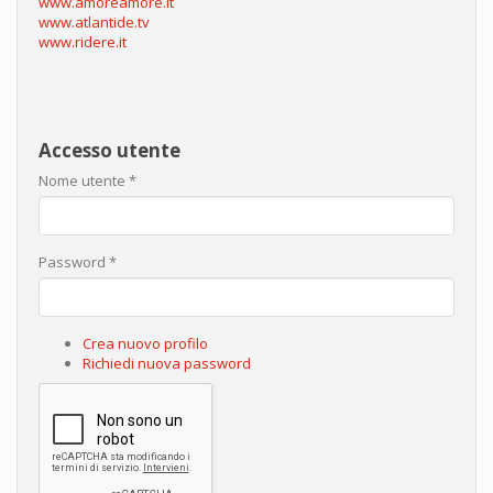
www.amoreamore.it
www.atlantide.tv
www.ridere.it
Accesso utente
Nome utente
*
Password
*
Crea nuovo profilo
Richiedi nuova password