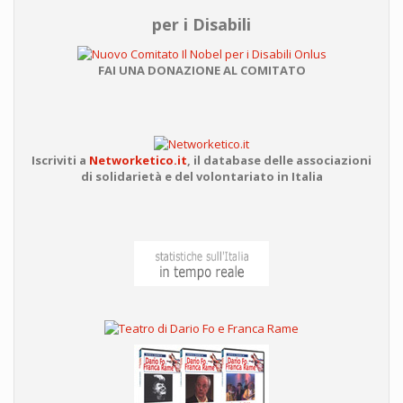
per i Disabili
FAI UNA DONAZIONE AL COMITATO
Iscriviti a
Networketico.it
,
il database delle associazioni
di solidarietà e del volontariato in Italia