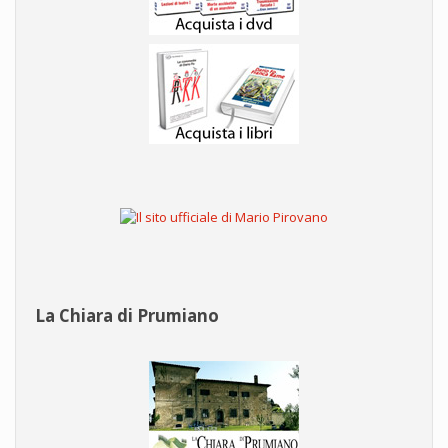
La Chiara di Prumiano