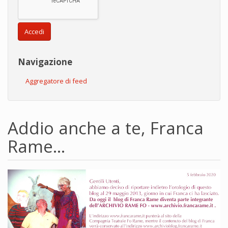
Accedi
Navigazione
Aggregatore di feed
Addio anche a te, Franca
Rame…