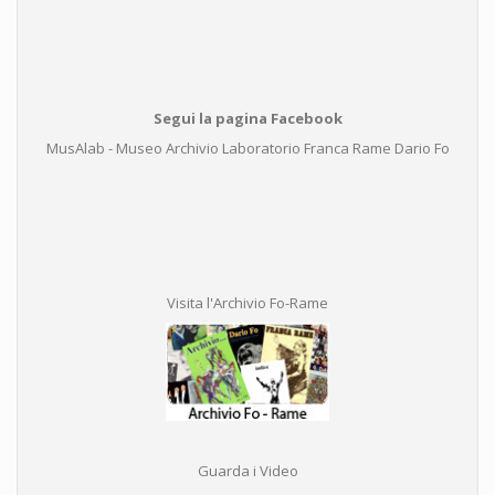
Segui la pagina Facebook
MusAlab - Museo Archivio Laboratorio Franca Rame Dario Fo
Visita l'Archivio Fo-Rame
Guarda i Video