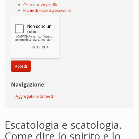
Crea nuovo profilo
Richiedi nuova password
Accedi
Navigazione
Aggregatore di feed
Escatologia e scatologia.
Come dire lo spirito e lo