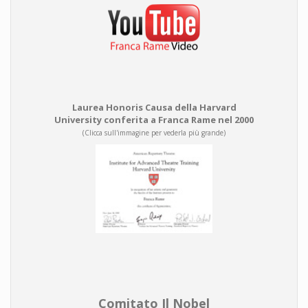
Laurea Honoris Causa della Harvard
University conferita a Franca Rame nel 2000
(Clicca sull'immagine per vederla più grande)
Comitato Il Nobel