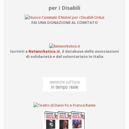
per i Disabili
FAI UNA DONAZIONE AL COMITATO
Iscriviti a
Networketico.it
,
il database delle associazioni
di solidarietà e del volontariato in Italia