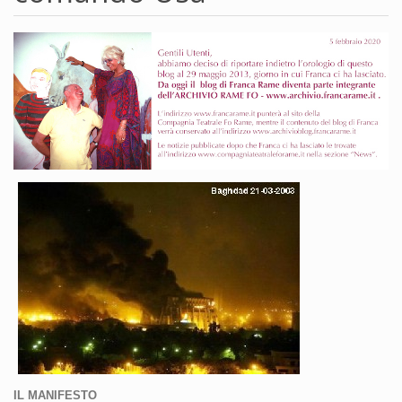
IL MANIFESTO