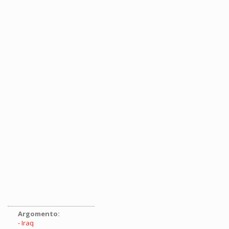
Argomento:
Iraq