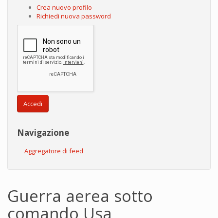
Crea nuovo profilo
Richiedi nuova password
Accedi
Navigazione
Aggregatore di feed
Guerra aerea sotto
comando Usa