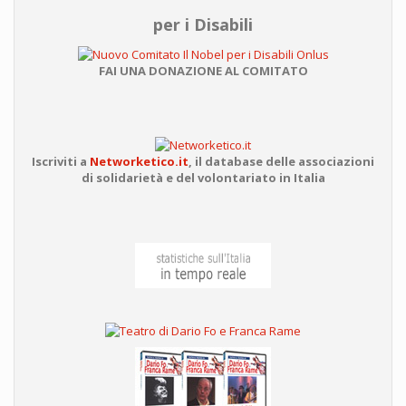
per i Disabili
FAI UNA DONAZIONE AL COMITATO
Iscriviti a
Networketico.it
,
il database delle associazioni
di solidarietà e del volontariato in Italia