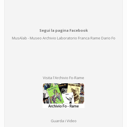
Segui la pagina Facebook
MusAlab - Museo Archivio Laboratorio Franca Rame Dario Fo
Visita l'Archivio Fo-Rame
Guarda i Video