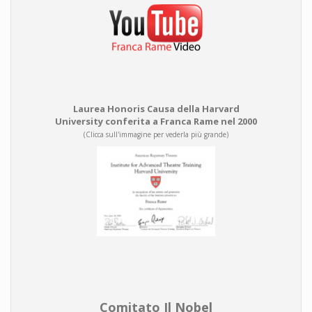
Laurea Honoris Causa della Harvard
University conferita a Franca Rame nel 2000
(Clicca sull'immagine per vederla più grande)
Comitato Il Nobel