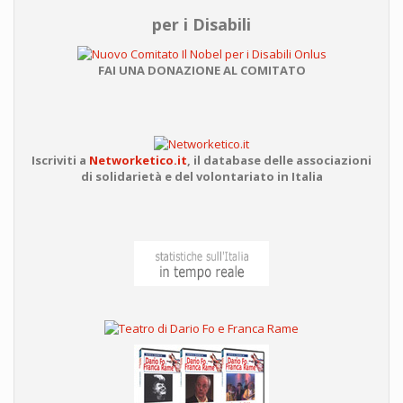
per i Disabili
FAI UNA DONAZIONE AL COMITATO
Iscriviti a
Networketico.it
,
il database delle associazioni
di solidarietà e del volontariato in Italia