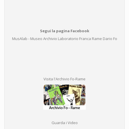
Segui la pagina Facebook
MusAlab - Museo Archivio Laboratorio Franca Rame Dario Fo
Visita l'Archivio Fo-Rame
Guarda i Video