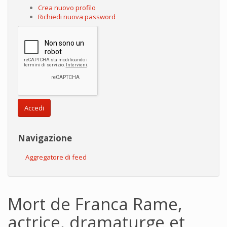
Crea nuovo profilo
Richiedi nuova password
Accedi
Navigazione
Aggregatore di feed
Mort de Franca Rame,
actrice, dramaturge et