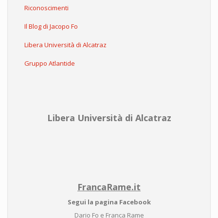
Riconoscimenti
Il Blog di Jacopo Fo
Libera Università di Alcatraz
Gruppo Atlantide
Libera Università di Alcatraz
FrancaRame.it
Segui la pagina Facebook
Dario Fo e Franca Rame