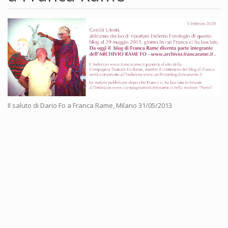
Il saluto di Dario Fo a Franca Rame, Milano 31/05/2013