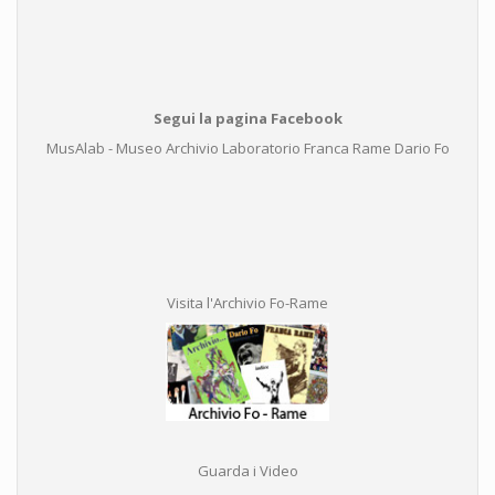
Segui la pagina Facebook
MusAlab - Museo Archivio Laboratorio Franca Rame Dario Fo
Visita l'Archivio Fo-Rame
Guarda i Video