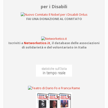
per i Disabili
FAI UNA DONAZIONE AL COMITATO
Iscriviti a
Networketico.it
,
il database delle associazioni
di solidarietà e del volontariato in Italia