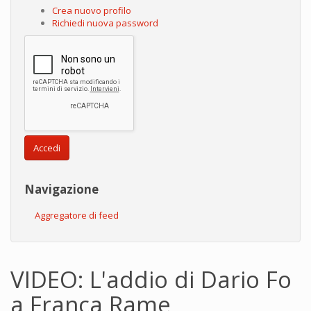
Crea nuovo profilo
Richiedi nuova password
Accedi
Navigazione
Aggregatore di feed
VIDEO: L'addio di Dario Fo
a Franca Rame