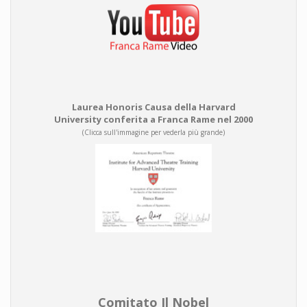
Laurea Honoris Causa della Harvard
University conferita a Franca Rame nel 2000
(Clicca sull'immagine per vederla più grande)
Comitato Il Nobel