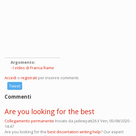
Argomento:
I video di Franca Rame
Accedi
o
registrati
per inserire commenti.
Tweet
Commenti
Are you looking for the best
Collegamento permanente
Inviato da
jadewyatt26
il Ven, 05/08/2020 -
14:47
Are you looking for the
best dissertation writing help
? Our expert