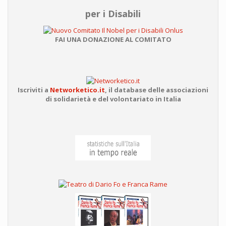
per i Disabili
FAI UNA DONAZIONE AL COMITATO
Iscriviti a
Networketico.it
,
il database delle associazioni
di solidarietà e del volontariato in Italia