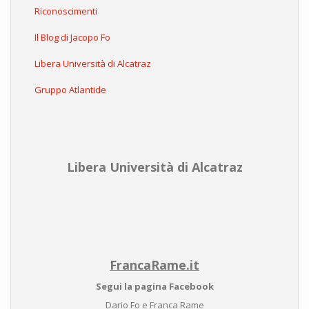
Riconoscimenti
Il Blog di Jacopo Fo
Libera Università di Alcatraz
Gruppo Atlantide
Libera Università di Alcatraz
FrancaRame.it
Segui la pagina Facebook
Dario Fo e Franca Rame