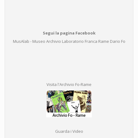
Segui la pagina Facebook
MusAlab - Museo Archivio Laboratorio Franca Rame Dario Fo
Visita l'Archivio Fo-Rame
Guarda i Video