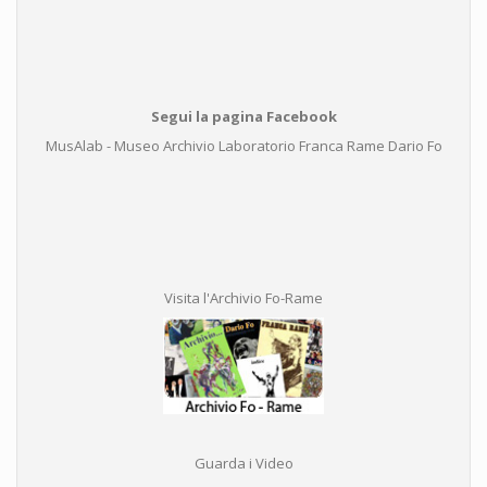
Segui la pagina Facebook
MusAlab - Museo Archivio Laboratorio Franca Rame Dario Fo
Visita l'Archivio Fo-Rame
Guarda i Video