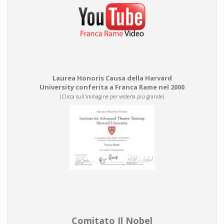
Laurea Honoris Causa della Harvard
University conferita a Franca Rame nel 2000
(Clicca sull'immagine per vederla più grande)
Comitato Il Nobel