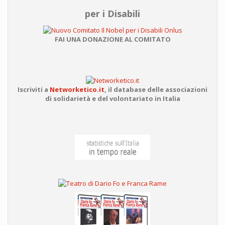
per i Disabili
FAI UNA DONAZIONE AL COMITATO
Iscriviti a
Networketico.it
,
il database delle associazioni
di solidarietà e del volontariato in Italia