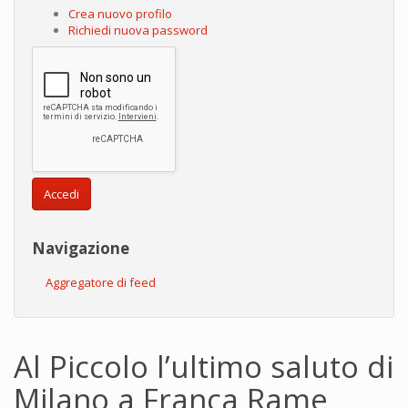
Crea nuovo profilo
Richiedi nuova password
Accedi
Navigazione
Aggregatore di feed
Al Piccolo l’ultimo saluto di
Milano a Franca Rame