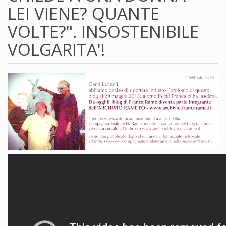
LEI VIENE? QUANTE
VOLTE?". INSOSTENIBILE
VOLGARITA'!