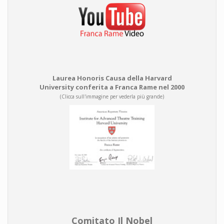
Laurea Honoris Causa della Harvard
University conferita a Franca Rame nel 2000
(Clicca sull'immagine per vederla più grande)
Comitato Il Nobel