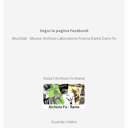
Segui la pagina Facebook
MusAlab - Museo Archivio Laboratorio Franca Rame Dario Fo
Visita l'Archivio Fo-Rame
Guarda i Video