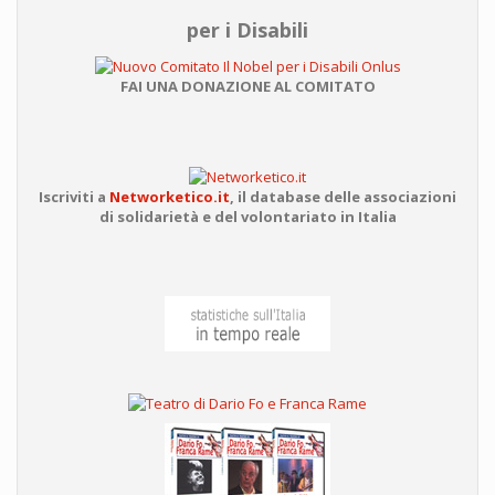
per i Disabili
FAI UNA DONAZIONE AL COMITATO
Iscriviti a
Networketico.it
,
il database delle associazioni
di solidarietà e del volontariato in Italia