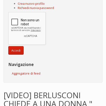
Crea nuovo profilo
Richiedi nuova password
Accedi
Navigazione
Aggregatore di feed
[VIDEO] BERLUSCONI
CHIEDE A UNA DONNA "