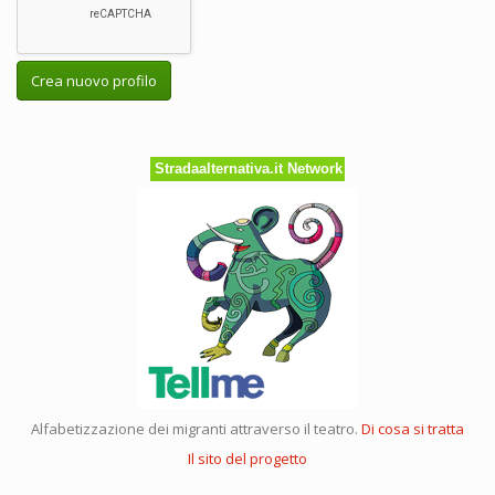
Crea nuovo profilo
Stradaalternativa.it Network
Alfabetizzazione dei migranti attraverso il teatro.
Di cosa si tratta
Il sito del progetto