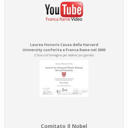
Laurea Honoris Causa della Harvard
University conferita a Franca Rame nel 2000
(Clicca sull'immagine per vederla più grande)
Comitato Il Nobel