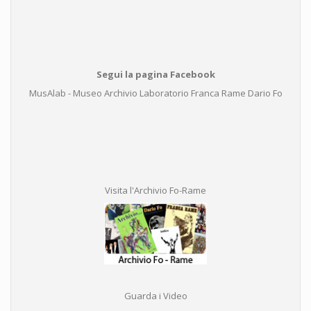
Segui la pagina Facebook
MusAlab - Museo Archivio Laboratorio Franca Rame Dario Fo
Visita l'Archivio Fo-Rame
Guarda i Video