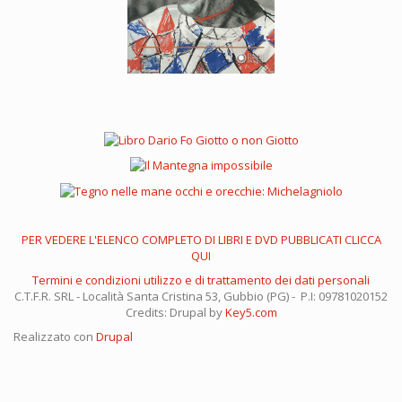
PER VEDERE L'ELENCO COMPLETO DI LIBRI E DVD PUBBLICATI CLICCA
QUI
Termini e condizioni utilizzo e di trattamento dei dati personali
C.T.F.R. SRL - Località Santa Cristina 53, Gubbio (PG) - P.I: 09781020152
Credits: Drupal by
Key5.com
Realizzato con
Drupal