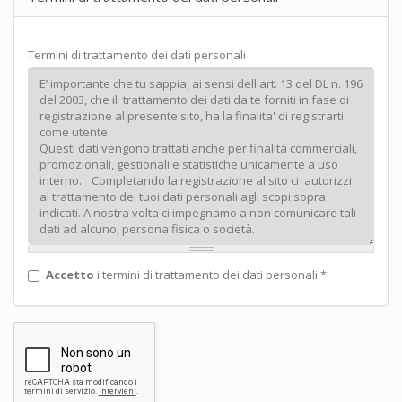
Termini di trattamento dei dati personali
Accetto
i termini di trattamento dei dati personali
*