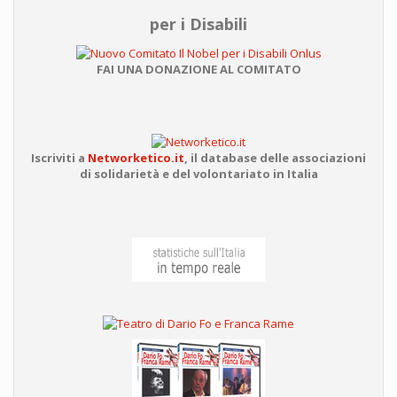
per i Disabili
FAI UNA DONAZIONE AL COMITATO
Iscriviti a
Networketico.it
,
il database delle associazioni
di solidarietà e del volontariato in Italia