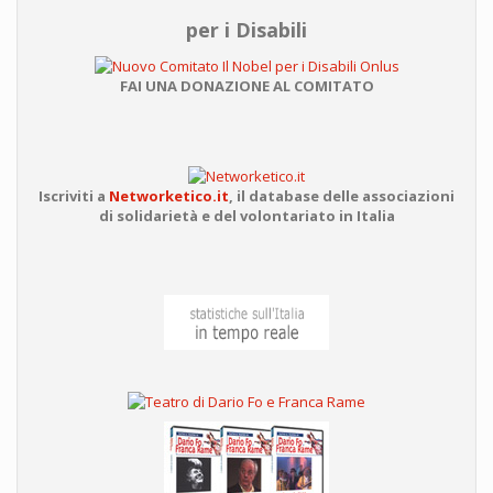
per i Disabili
FAI UNA DONAZIONE AL COMITATO
Iscriviti a
Networketico.it
,
il database delle associazioni
di solidarietà e del volontariato in Italia