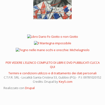
PER VEDERE L'ELENCO COMPLETO DI LIBRI E DVD PUBBLICATI CLICCA
QUI
Termini e condizioni utilizzo e di trattamento dei dati personali
C.T.F.R. SRL - Località Santa Cristina 53, Gubbio (PG) - P.I: 09781020152
Credits: Drupal by
Key5.com
Realizzato con
Drupal