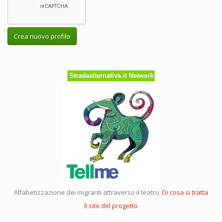
Crea nuovo profilo
Stradaalternativa.it Network
Alfabetizzazione dei migranti attraverso il teatro.
Di cosa si tratta
Il sito del progetto