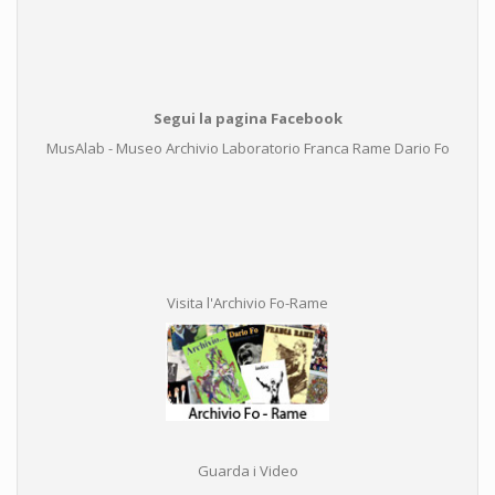
Segui la pagina Facebook
MusAlab - Museo Archivio Laboratorio Franca Rame Dario Fo
Visita l'Archivio Fo-Rame
Guarda i Video