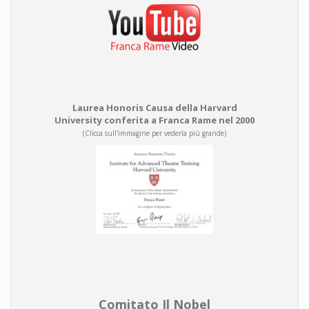
Laurea Honoris Causa della Harvard
University conferita a Franca Rame nel 2000
(Clicca sull'immagine per vederla più grande)
Comitato Il Nobel