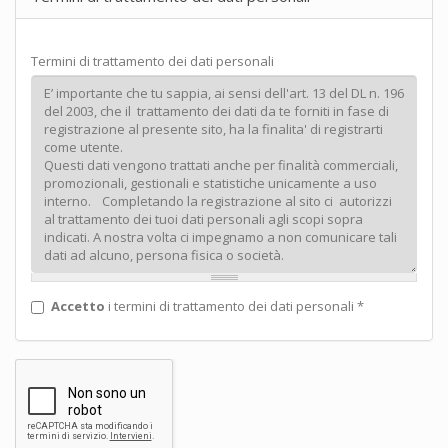
Termini di trattamento dei dati personali
Accetto
i termini di trattamento dei dati personali
*