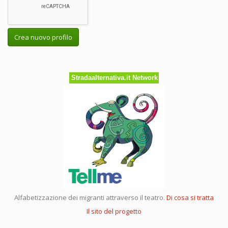
Crea nuovo profilo
Stradaalternativa.it Network
Alfabetizzazione dei migranti attraverso il teatro.
Di cosa si tratta
Il sito del progetto