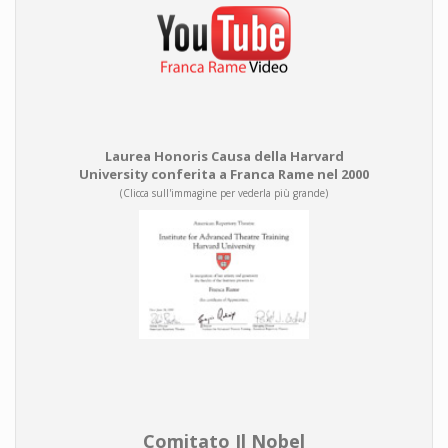
Laurea Honoris Causa della Harvard
University conferita a Franca Rame nel 2000
(Clicca sull'immagine per vederla più grande)
Comitato Il Nobel