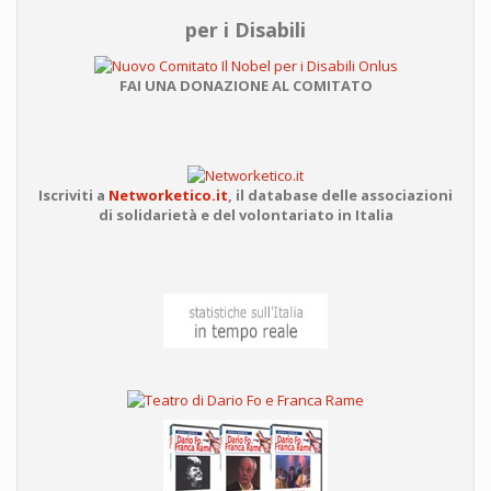
per i Disabili
FAI UNA DONAZIONE AL COMITATO
Iscriviti a
Networketico.it
,
il database delle associazioni
di solidarietà e del volontariato in Italia