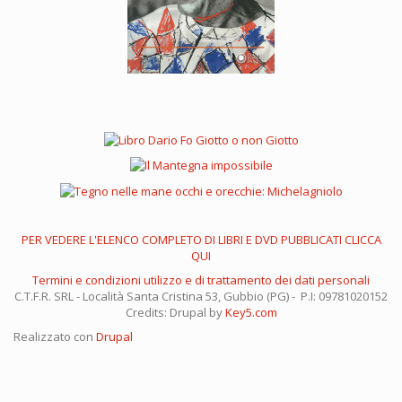
PER VEDERE L'ELENCO COMPLETO DI LIBRI E DVD PUBBLICATI CLICCA
QUI
Termini e condizioni utilizzo e di trattamento dei dati personali
C.T.F.R. SRL - Località Santa Cristina 53, Gubbio (PG) - P.I: 09781020152
Credits: Drupal by
Key5.com
Realizzato con
Drupal