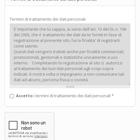
Termini di trattamento dei dati personali
Accetto
i termini di trattamento dei dati personali
*