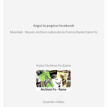
Segui la pagina Facebook
MusAlab - Museo Archivio Laboratorio Franca Rame Dario Fo
Visita l'Archivio Fo-Rame
Guarda i Video