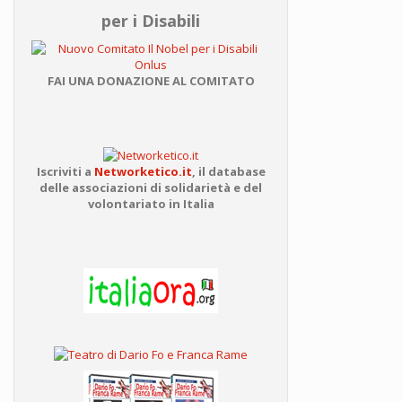
per i Disabili
FAI UNA DONAZIONE AL COMITATO
Iscriviti a
Networketico.it
,
il database
delle associazioni
di solidarietà e del
volontariato in Italia