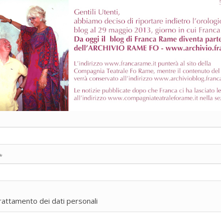
*
trattamento dei dati personali