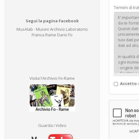
Termini di tr
Segui la pagina Facebook
MusAlab - Museo Archivio Laboratorio
Franca Rame Dario Fo
Visita l'Archivio Fo-Rame
Accetto
i
Guarda i Video