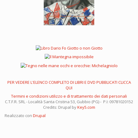
PER VEDERE L'ELENCO COMPLETO DI LIBRI E DVD PUBBLICATI CLICCA
QUI
Termini e condizioni utilizzo e di trattamento dei dati personali
C.T.F.R. SRL - Località Santa Cristina 53, Gubbio (PG) - P.I: 09781020152
Credits: Drupal by
Key5.com
Realizzato con
Drupal