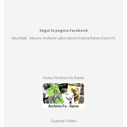
Segui la pagina Facebook
MusAlab - Museo Archivio Laboratorio Franca Rame Dario Fo
Visita l'Archivio Fo-Rame
Guarda i Video