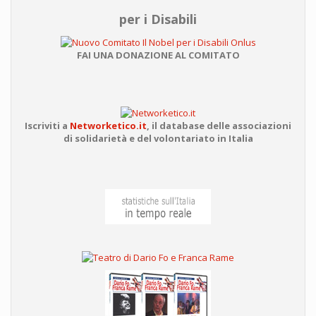
per i Disabili
FAI UNA DONAZIONE AL COMITATO
Iscriviti a
Networketico.it
,
il database delle associazioni
di solidarietà e del volontariato in Italia