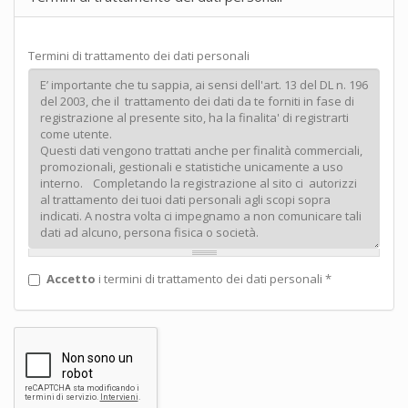
Termini di trattamento dei dati personali
Accetto
i termini di trattamento dei dati personali
*