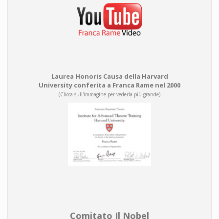
Laurea Honoris Causa della Harvard
University conferita a Franca Rame nel 2000
(Clicca sull'immagine per vederla più grande)
Comitato Il Nobel