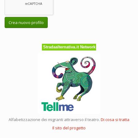
Crea nuovo profilo
Stradaalternativa.it Network
Alfabetizzazione dei migranti attraverso il teatro.
Di cosa si tratta
Il sito del progetto