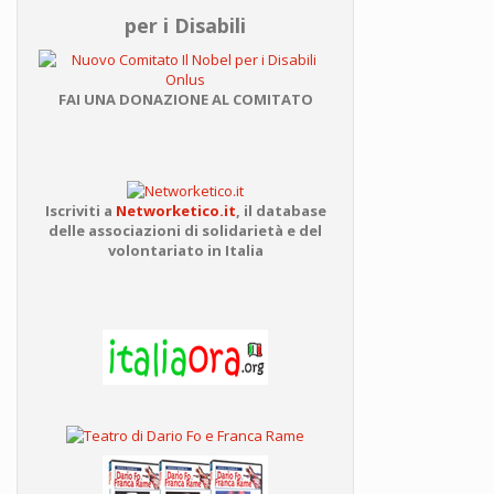
per i Disabili
FAI UNA DONAZIONE AL COMITATO
Iscriviti a
Networketico.it
,
il database
delle associazioni
di solidarietà e del
volontariato in Italia