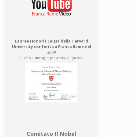
Laurea Honoris Causa della Harvard
University conferita a Franca Rame nel
2000
(Clicca sull'immagine per vederla più grande)
Comitato Il Nobel