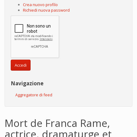
Crea nuovo profilo
Richiedi nuova password
Accedi
Navigazione
Aggregatore di feed
Mort de Franca Rame,
actrice, dramaturge et