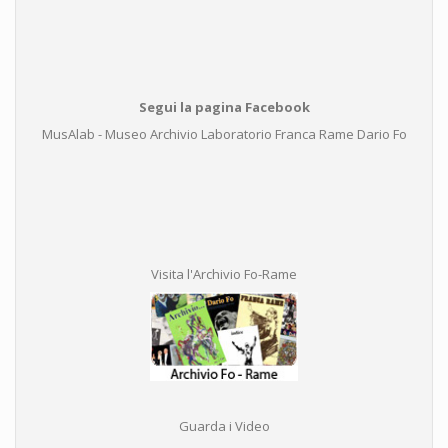
Segui la pagina Facebook
MusAlab - Museo Archivio Laboratorio Franca Rame Dario Fo
Visita l'Archivio Fo-Rame
Guarda i Video