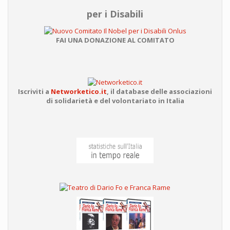
per i Disabili
FAI UNA DONAZIONE AL COMITATO
Iscriviti a
Networketico.it
,
il database delle associazioni
di solidarietà e del volontariato in Italia