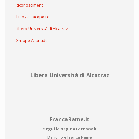
Riconoscimenti
Il Blog di Jacopo Fo
Libera Università di Alcatraz
Gruppo Atlantide
Libera Università di Alcatraz
FrancaRame.it
Segui la pagina Facebook
Dario Fo e Franca Rame