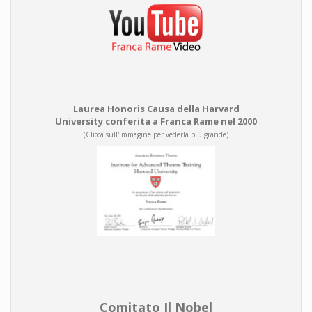
Laurea Honoris Causa della Harvard
University conferita a Franca Rame nel 2000
(Clicca sull'immagine per vederla più grande)
Comitato Il Nobel