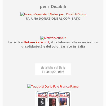
per i Disabili
FAI UNA DONAZIONE AL COMITATO
Iscriviti a
Networketico.it
,
il database delle associazioni
di solidarietà e del volontariato in Italia