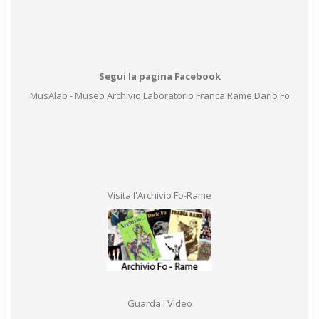
Segui la pagina Facebook
MusAlab - Museo Archivio Laboratorio Franca Rame Dario Fo
Visita l'Archivio Fo-Rame
Guarda i Video