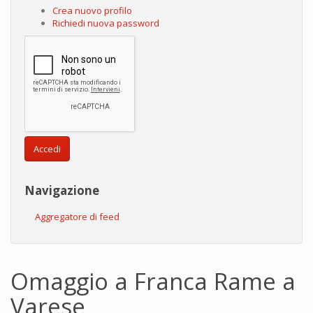
Crea nuovo profilo
Richiedi nuova password
Accedi
Navigazione
Aggregatore di feed
Omaggio a Franca Rame a
Varese