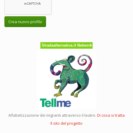
Crea nuovo profilo
Stradaalternativa.it Network
Alfabetizzazione dei migranti attraverso il teatro.
Di cosa si tratta
Il sito del progetto