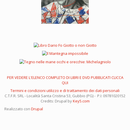
PER VEDERE L'ELENCO COMPLETO DI LIBRI E DVD PUBBLICATI CLICCA
QUI
Termini e condizioni utilizzo e di trattamento dei dati personali
C.T.F.R. SRL - Località Santa Cristina 53, Gubbio (PG) - P.I: 09781020152
Credits: Drupal by
Key5.com
Realizzato con
Drupal