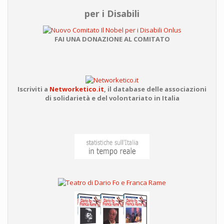
per i Disabili
FAI UNA DONAZIONE AL COMITATO
Iscriviti a
Networketico.it
,
il database delle associazioni
di solidarietà e del volontariato in Italia