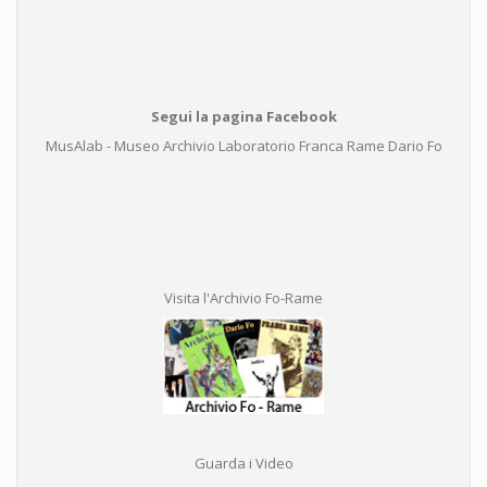
Segui la pagina Facebook
MusAlab - Museo Archivio Laboratorio Franca Rame Dario Fo
Visita l'Archivio Fo-Rame
Guarda i Video