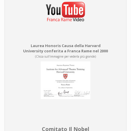
Laurea Honoris Causa della Harvard
University conferita a Franca Rame nel 2000
(Clicca sull'immagine per vederla più grande)
Comitato Il Nobel