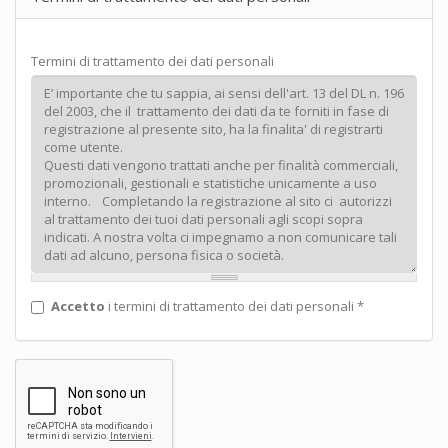
Termini di trattamento dei dati personali
Accetto
i termini di trattamento dei dati personali
*