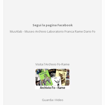
Segui la pagina Facebook
MusAlab - Museo Archivio Laboratorio Franca Rame Dario Fo
Visita l'Archivio Fo-Rame
Guarda i Video