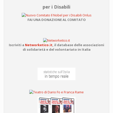
per i Disabili
FAI UNA DONAZIONE AL COMITATO
Iscriviti a
Networketico.it
,
il database delle associazioni
di solidarietà e del volontariato in Italia