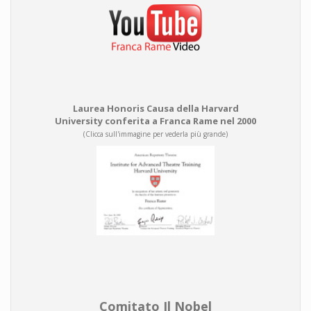
Laurea Honoris Causa della Harvard
University conferita a Franca Rame nel 2000
(Clicca sull'immagine per vederla più grande)
Comitato Il Nobel