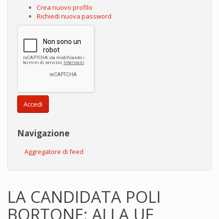
Crea nuovo profilo
Richiedi nuova password
Accedi
Navigazione
Aggregatore di feed
LA CANDIDATA POLI
BORTONE: ALLA UE