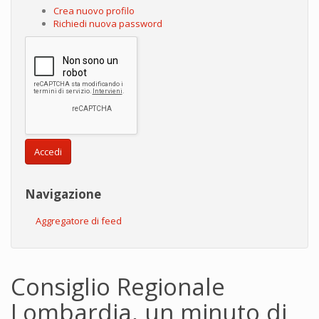
Crea nuovo profilo
Richiedi nuova password
Accedi
Navigazione
Aggregatore di feed
Consiglio Regionale
Lombardia, un minuto di