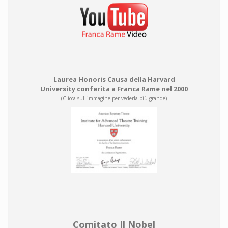
Laurea Honoris Causa della Harvard
University conferita a Franca Rame nel 2000
(Clicca sull'immagine per vederla più grande)
Comitato Il Nobel