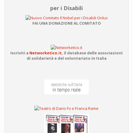
per i Disabili
FAI UNA DONAZIONE AL COMITATO
Iscriviti a
Networketico.it
,
il database delle associazioni
di solidarietà e del volontariato in Italia