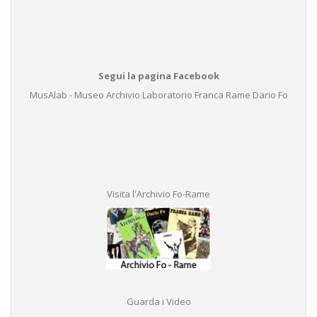
Segui la pagina Facebook
MusAlab - Museo Archivio Laboratorio Franca Rame Dario Fo
Visita l'Archivio Fo-Rame
Guarda i Video