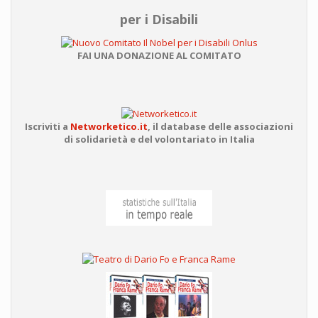
per i Disabili
FAI UNA DONAZIONE AL COMITATO
Iscriviti a
Networketico.it
,
il database delle associazioni
di solidarietà e del volontariato in Italia