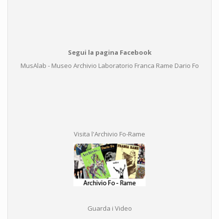
Segui la pagina Facebook
MusAlab - Museo Archivio Laboratorio Franca Rame Dario Fo
Visita l'Archivio Fo-Rame
Guarda i Video