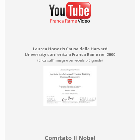
Laurea Honoris Causa della Harvard
University conferita a Franca Rame nel 2000
(Clicca sull'immagine per vederla più grande)
Comitato Il Nobel