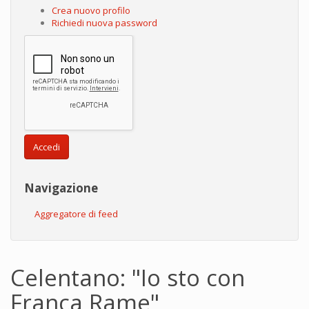
Crea nuovo profilo
Richiedi nuova password
Accedi
Navigazione
Aggregatore di feed
Celentano: "Io sto con
Franca Rame"