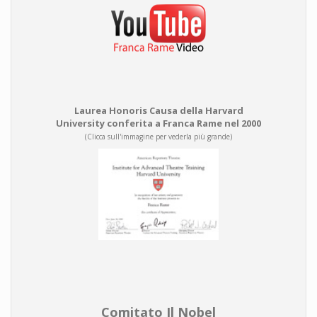
Laurea Honoris Causa della Harvard
University conferita a Franca Rame nel 2000
(Clicca sull'immagine per vederla più grande)
Comitato Il Nobel