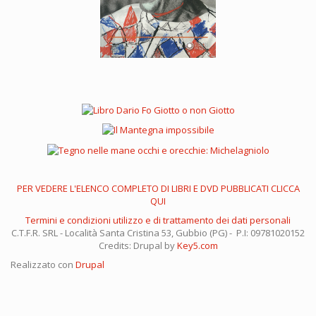
PER VEDERE L'ELENCO COMPLETO DI LIBRI E DVD PUBBLICATI CLICCA
QUI
Termini e condizioni utilizzo e di trattamento dei dati personali
C.T.F.R. SRL - Località Santa Cristina 53, Gubbio (PG) - P.I: 09781020152
Credits: Drupal by
Key5.com
Realizzato con
Drupal