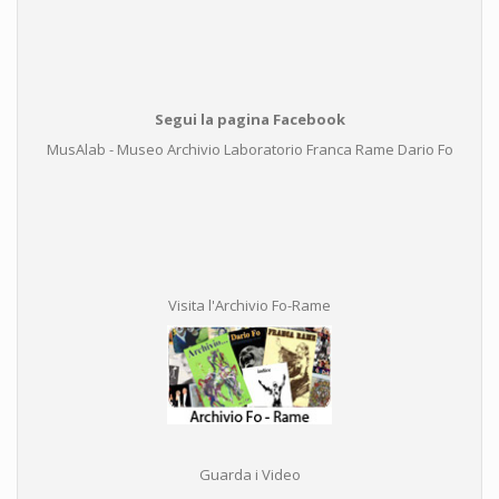
Segui la pagina Facebook
MusAlab - Museo Archivio Laboratorio Franca Rame Dario Fo
Visita l'Archivio Fo-Rame
Guarda i Video