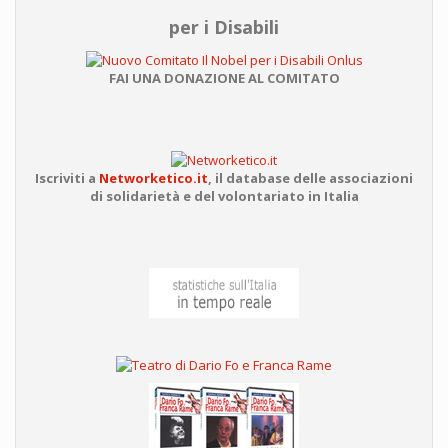
per i Disabili
FAI UNA DONAZIONE AL COMITATO
Iscriviti a
Networketico.it
,
il database delle associazioni
di solidarietà e del volontariato in Italia