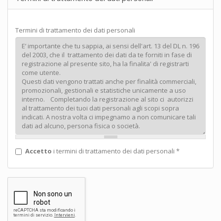
Termini di trattamento dei dati personali
Accetto
i termini di trattamento dei dati personali
*