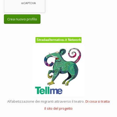
Crea nuovo profilo
Stradaalternativa.it Network
Alfabetizzazione dei migranti attraverso il teatro.
Di cosa si tratta
Il sito del progetto