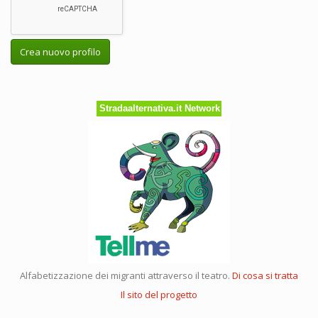
Crea nuovo profilo
Stradaalternativa.it Network
Alfabetizzazione dei migranti attraverso il teatro.
Di cosa si tratta
Il sito del progetto