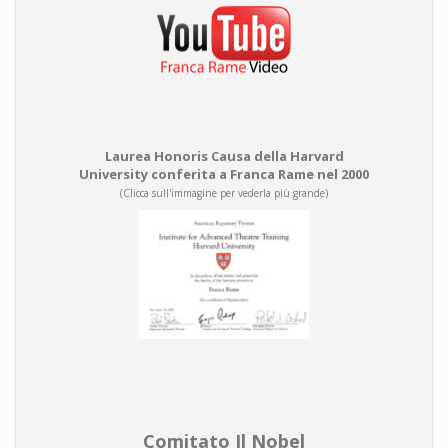
Laurea Honoris Causa della Harvard
University conferita a Franca Rame nel 2000
(Clicca sull'immagine per vederla più grande)
Comitato Il Nobel