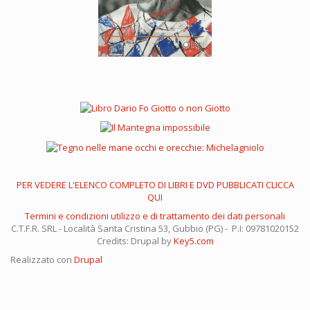
PER VEDERE L'ELENCO COMPLETO DI LIBRI E DVD PUBBLICATI CLICCA
QUI
Termini e condizioni utilizzo e di trattamento dei dati personali
C.T.F.R. SRL - Località Santa Cristina 53, Gubbio (PG) - P.I: 09781020152
Credits: Drupal by
Key5.com
Realizzato con
Drupal