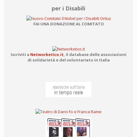
per i Disabili
FAI UNA DONAZIONE AL COMITATO
Iscriviti a
Networketico.it
,
il database delle associazioni
di solidarietà e del volontariato in Italia