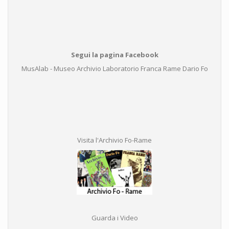
Segui la pagina Facebook
MusAlab - Museo Archivio Laboratorio Franca Rame Dario Fo
Visita l'Archivio Fo-Rame
Guarda i Video