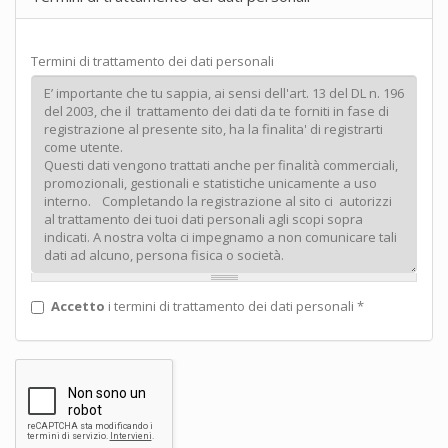
Termini di trattamento dei dati personali
Accetto
i termini di trattamento dei dati personali
*