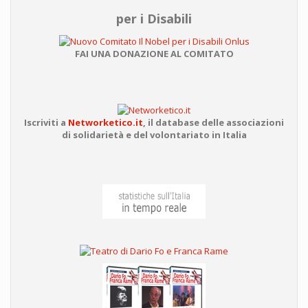
per i Disabili
FAI UNA DONAZIONE AL COMITATO
Iscriviti a
Networketico.it
,
il database delle associazioni
di solidarietà e del volontariato in Italia