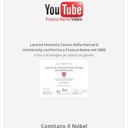
Laurea Honoris Causa della Harvard
University conferita a Franca Rame nel 2000
(Clicca sull'immagine per vederla più grande)
Comitato Il Nobel