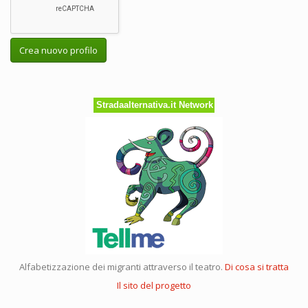
Crea nuovo profilo
Stradaalternativa.it Network
Alfabetizzazione dei migranti attraverso il teatro.
Di cosa si tratta
Il sito del progetto