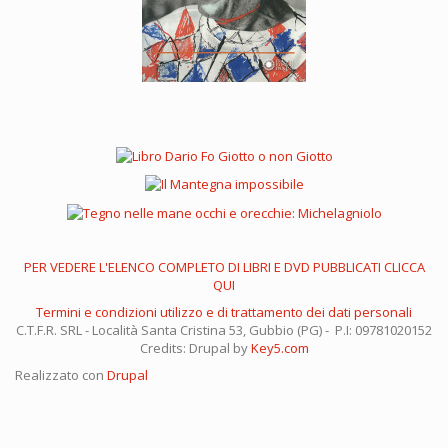
PER VEDERE L'ELENCO COMPLETO DI LIBRI E DVD PUBBLICATI CLICCA
QUI
Termini e condizioni utilizzo e di trattamento dei dati personali
C.T.F.R. SRL - Località Santa Cristina 53, Gubbio (PG) - P.I: 09781020152
Credits: Drupal by
Key5.com
Realizzato con
Drupal