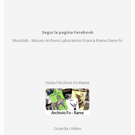
Segui la pagina Facebook
MusAlab - Museo Archivio Laboratorio Franca Rame Dario Fo
Visita l'Archivio Fo-Rame
Guarda i Video