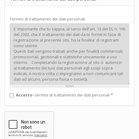
Termini di trattamento dei dati personali
Accetto
i termini di trattamento dei dati personali
*