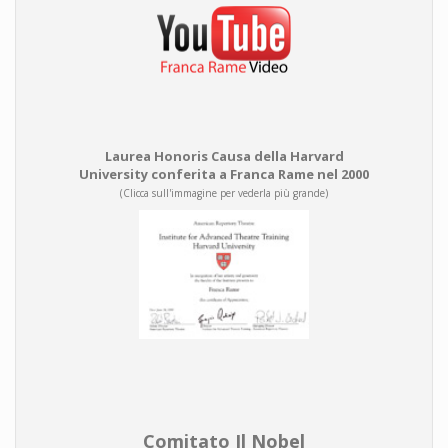
Laurea Honoris Causa della Harvard
University conferita a Franca Rame nel 2000
(Clicca sull'immagine per vederla più grande)
Comitato Il Nobel