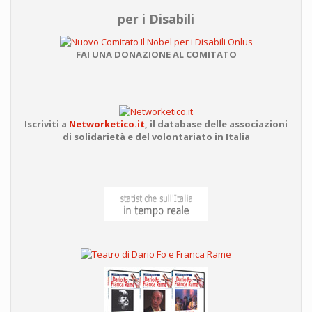
per i Disabili
FAI UNA DONAZIONE AL COMITATO
Iscriviti a
Networketico.it
,
il database delle associazioni
di solidarietà e del volontariato in Italia