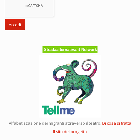
Accedi
Stradaalternativa.it Network
Alfabetizzazione dei migranti attraverso il teatro.
Di cosa si tratta
Il sito del progetto