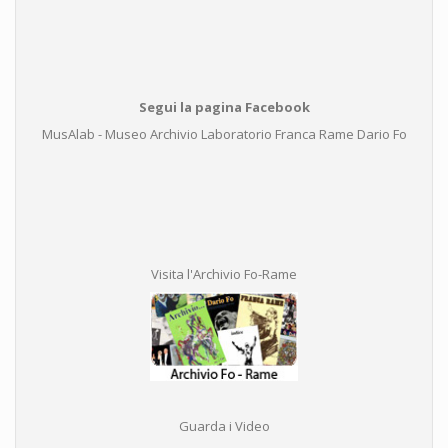
Segui la pagina Facebook
MusAlab - Museo Archivio Laboratorio Franca Rame Dario Fo
Visita l'Archivio Fo-Rame
Guarda i Video