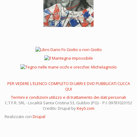
PER VEDERE L'ELENCO COMPLETO DI LIBRI E DVD PUBBLICATI CLICCA
QUI
Termini e condizioni utilizzo e di trattamento dei dati personali
C.T.F.R. SRL - Località Santa Cristina 53, Gubbio (PG) - P.I: 09781020152
Credits: Drupal by
Key5.com
Realizzato con
Drupal