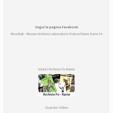
Segui la pagina Facebook
MusAlab - Museo Archivio Laboratorio Franca Rame Dario Fo
Visita l'Archivio Fo-Rame
Guarda i Video