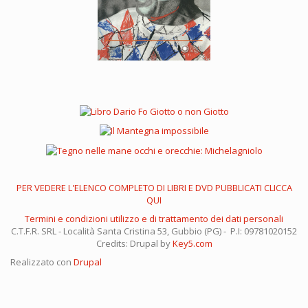
PER VEDERE L'ELENCO COMPLETO DI LIBRI E DVD PUBBLICATI CLICCA
QUI
Termini e condizioni utilizzo e di trattamento dei dati personali
C.T.F.R. SRL - Località Santa Cristina 53, Gubbio (PG) - P.I: 09781020152
Credits: Drupal by
Key5.com
Realizzato con
Drupal