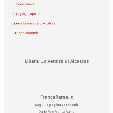
Riconoscimenti
Il Blog di Jacopo Fo
Libera Università di Alcatraz
Gruppo Atlantide
Libera Università di Alcatraz
FrancaRame.it
Segui la pagina Facebook
Dario Fo e Franca Rame