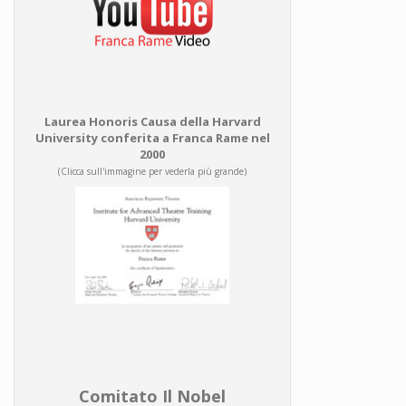
Laurea Honoris Causa della Harvard
University conferita a Franca Rame nel
2000
(Clicca sull'immagine per vederla più grande)
Comitato Il Nobel