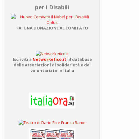
per i Disabili
FAI UNA DONAZIONE AL COMITATO
Iscriviti a
Networketico.it
,
il database
delle associazioni
di solidarietà e del
volontariato in Italia