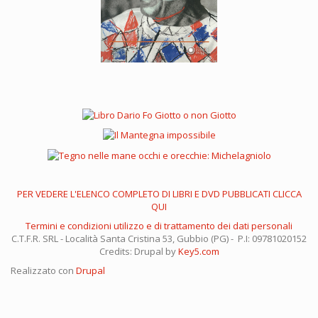
PER VEDERE L'ELENCO COMPLETO DI LIBRI E DVD PUBBLICATI CLICCA
QUI
Termini e condizioni utilizzo e di trattamento dei dati personali
C.T.F.R. SRL - Località Santa Cristina 53, Gubbio (PG) - P.I: 09781020152
Credits: Drupal by
Key5.com
Realizzato con
Drupal