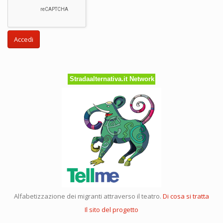
Accedi
Stradaalternativa.it Network
Alfabetizzazione dei migranti attraverso il teatro.
Di cosa si tratta
Il sito del progetto