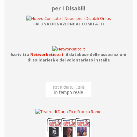
per i Disabili
FAI UNA DONAZIONE AL COMITATO
Iscriviti a
Networketico.it
,
il database delle associazioni
di solidarietà e del volontariato in Italia