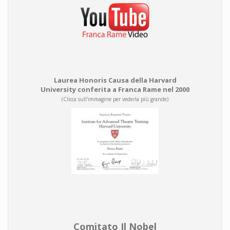
Laurea Honoris Causa della Harvard
University conferita a Franca Rame nel 2000
(Clicca sull'immagine per vederla più grande)
Comitato Il Nobel