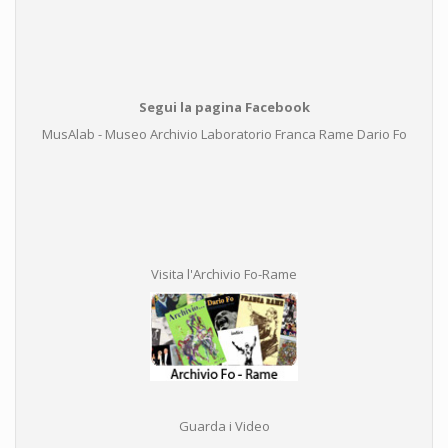
Segui la pagina Facebook
MusAlab - Museo Archivio Laboratorio Franca Rame Dario Fo
Visita l'Archivio Fo-Rame
Guarda i Video