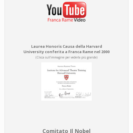
Laurea Honoris Causa della Harvard
University conferita a Franca Rame nel 2000
(Clicca sull'immagine per vederla più grande)
Comitato Il Nobel