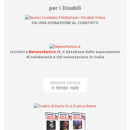
per i Disabili
FAI UNA DONAZIONE AL COMITATO
Iscriviti a
Networketico.it
,
il database delle associazioni
di solidarietà e del volontariato in Italia