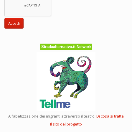
Accedi
Stradaalternativa.it Network
Alfabetizzazione dei migranti attraverso il teatro.
Di cosa si tratta
Il sito del progetto