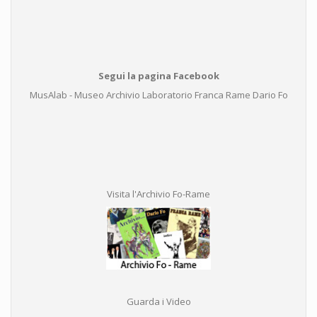
Segui la pagina Facebook
MusAlab - Museo Archivio Laboratorio Franca Rame Dario Fo
Visita l'Archivio Fo-Rame
Guarda i Video