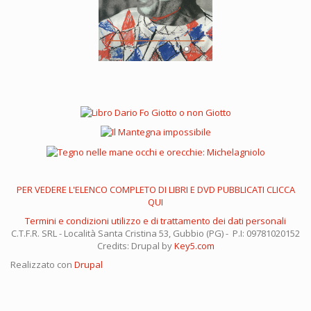
PER VEDERE L'ELENCO COMPLETO DI LIBRI E DVD PUBBLICATI CLICCA
QUI
Termini e condizioni utilizzo e di trattamento dei dati personali
C.T.F.R. SRL - Località Santa Cristina 53, Gubbio (PG) - P.I: 09781020152
Credits: Drupal by
Key5.com
Realizzato con
Drupal